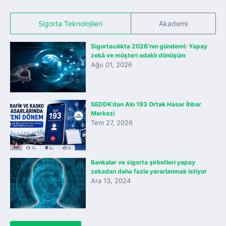
Sigorta Teknolojileri
Akademi
Sigortacılıkta 2026’nın gündemi: Yapay
zekâ ve müşteri odaklı dönüşüm
Ağu 01, 2026
SEDDK’dan Alo 193 Ortak Hasar İhbar
Merkezi
Tem 27, 2026
Bankalar ve sigorta şirketleri yapay
zekadan daha fazla yararlanmak istiyor
Ara 13, 2024