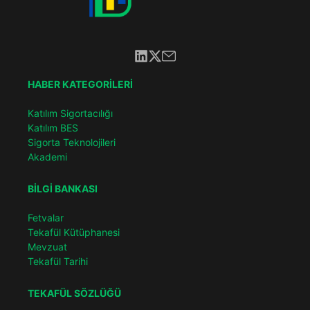
HABER KATEGORİLERİ
Katılım Sigortacılığı
Katılım BES
Sigorta Teknolojileri
Akademi
BİLGİ BANKASI
Fetvalar
Tekafül Kütüphanesi
Mevzuat
Tekafül Tarihi
TEKAFÜL SÖZLÜĞÜ