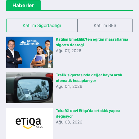
Haberler
Katılım Sigortacılığı
Katılım BES
Katılım Emeklilik’ten eğitim masraflarına
sigorta desteği
Ağu 07, 2026
Trafik sigortasında değer kaybı artık
otomatik hesaplanıyor
Ağu 04, 2026
Tekafül devi Etiqa’da ortaklık yapısı
değişiyor
Ağu 03, 2026