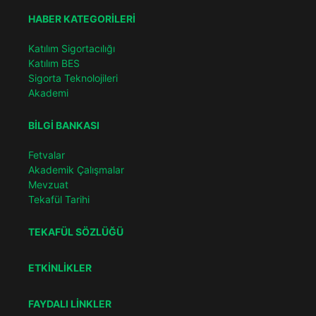
HABER KATEGORİLERİ
Katılım Sigortacılığı
Katılım BES
Sigorta Teknolojileri
Akademi
BİLGİ BANKASI
Fetvalar
Akademik Çalışmalar
Mevzuat
Tekafül Tarihi
TEKAFÜL SÖZLÜĞÜ
ETKİNLİKLER
FAYDALI LİNKLER