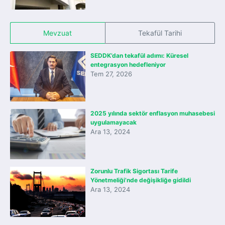
Mevzuat
Tekafül Tarihi
SEDDK’dan tekafül adımı: Küresel
entegrasyon hedefleniyor
Tem 27, 2026
2025 yılında sektör enflasyon muhasebesi
uygulamayacak
Ara 13, 2024
Zorunlu Trafik Sigortası Tarife
Yönetmeliği’nde değişikliğe gidildi
Ara 13, 2024