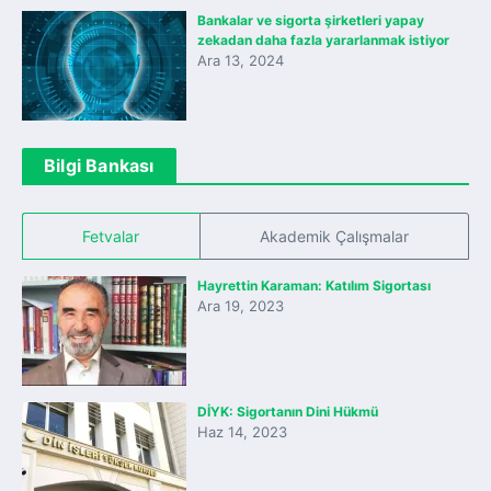
Bankalar ve sigorta şirketleri yapay
zekadan daha fazla yararlanmak istiyor
Ara 13, 2024
Bilgi Bankası
Fetvalar
Akademik Çalışmalar
Hayrettin Karaman: Katılım Sigortası
Ara 19, 2023
DİYK: Sigortanın Dini Hükmü
Haz 14, 2023