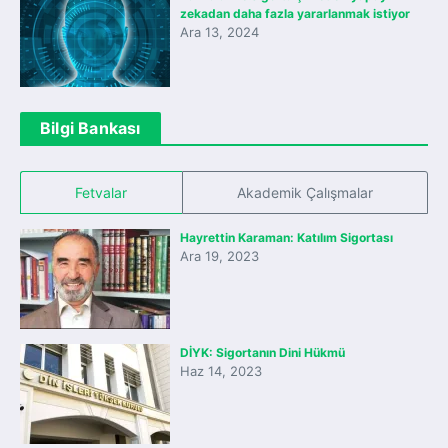
zekadan daha fazla yararlanmak istiyor
Ara 13, 2024
Bilgi Bankası
Fetvalar
Akademik Çalışmalar
Hayrettin Karaman: Katılım Sigortası
Ara 19, 2023
DİYK: Sigortanın Dini Hükmü
Haz 14, 2023