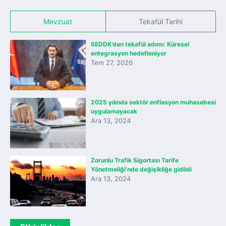
Mevzuat
Tekafül Tarihi
SEDDK’dan tekafül adımı: Küresel
entegrasyon hedefleniyor
Tem 27, 2026
2025 yılında sektör enflasyon muhasebesi
uygulamayacak
Ara 13, 2024
Zorunlu Trafik Sigortası Tarife
Yönetmeliği’nde değişikliğe gidildi
Ara 13, 2024