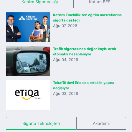
Katılım Sigortacılığı
Katılım BES
Katılım Emeklilik’ten eğitim masraflarına
sigorta desteği
Ağu 07, 2026
Trafik sigortasında değer kaybı artık
otomatik hesaplanıyor
Ağu 04, 2026
Tekafül devi Etiqa’da ortaklık yapısı
değişiyor
Ağu 03, 2026
Sigorta Teknolojileri
Akademi