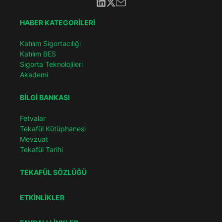
HABER KATEGORİLERİ
Katılım Sigortacılığı
Katılım BES
Sigorta Teknolojileri
Akademi
BİLGİ BANKASI
Fetvalar
Tekafül Kütüphanesi
Mevzuat
Tekafül Tarihi
TEKAFÜL SÖZLÜĞÜ
ETKİNLİKLER