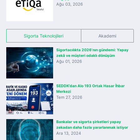
Ağu 03, 2026
Sigorta Teknolojileri
Akademi
Sigortacılıkta 2026’nın gündemi: Yapay
zekâ ve müşteri odaklı dönüşüm
Ağu 01, 2026
SEDDK’dan Alo 193 Ortak Hasar İhbar
Merkezi
Tem 27, 2026
Bankalar ve sigorta şirketleri yapay
zekadan daha fazla yararlanmak istiyor
Ara 13, 2024