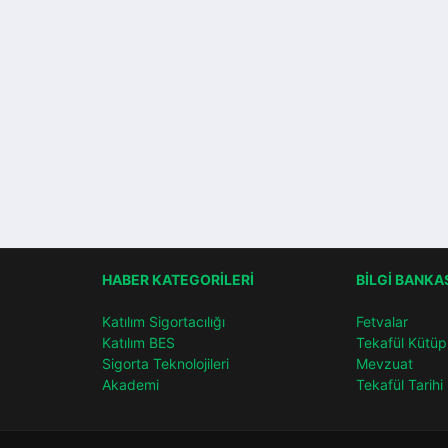
HABER KATEGORİLERİ
BİLGİ BANKA
Katılım Sigortacılığı
Fetvalar
Katılım BES
Tekafül Kütüp
Sigorta Teknolojileri
Mevzuat
Akademi
Tekafül Tarihi