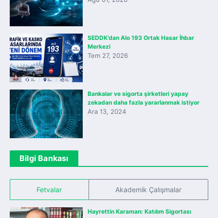
SEDDK’dan Alo 193 Ortak Hasar İhbar
Merkezi
Tem 27, 2026
Bankalar ve sigorta şirketleri yapay
zekadan daha fazla yararlanmak istiyor
Ara 13, 2024
Bilgi Bankası
Fetvalar
Akademik Çalışmalar
Hayrettin Karaman: Katılım Sigortası