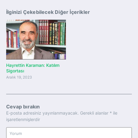
İlginizi Çekebilecek Diğer İçerikler
Hayrettin Karaman: Katılım
Sigortası
Aralık 19, 2023
Cevap bırakın
E-posta adresiniz yayınlanmayacak.
Gerekli alanlar
*
ile
işaretlenmişlerdir