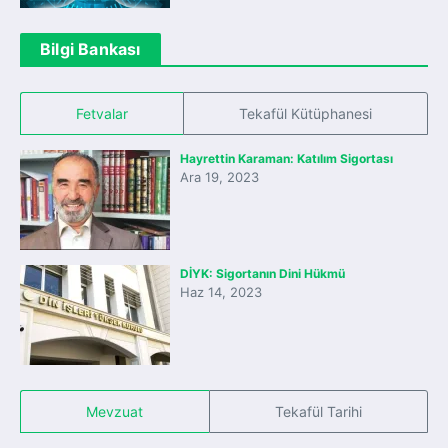
Bilgi Bankası
Fetvalar
Tekafül Kütüphanesi
Hayrettin Karaman: Katılım Sigortası
Ara 19, 2023
DİYK: Sigortanın Dini Hükmü
Haz 14, 2023
Mevzuat
Tekafül Tarihi