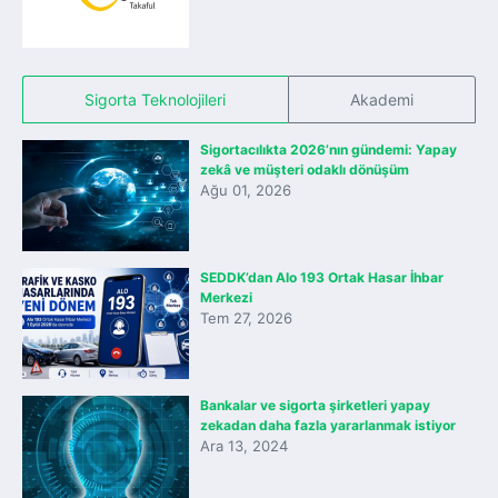
Sigorta Teknolojileri
Akademi
Sigortacılıkta 2026’nın gündemi: Yapay
zekâ ve müşteri odaklı dönüşüm
Ağu 01, 2026
SEDDK’dan Alo 193 Ortak Hasar İhbar
Merkezi
Tem 27, 2026
Bankalar ve sigorta şirketleri yapay
zekadan daha fazla yararlanmak istiyor
Ara 13, 2024