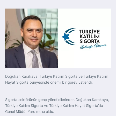
Doğukan Karakaya, Türkiye Katılım Sigorta ve Türkiye Katılım
Hayat Sigorta bünyesinde önemli bir görev üstlendi.
Sigorta sektörünün genç yöneticilerinden Doğukan Karakaya,
Türkiye Katılım Sigorta ve Türkiye Katılım Hayat Sigorta’da
Genel Müdür Yardımcısı oldu.