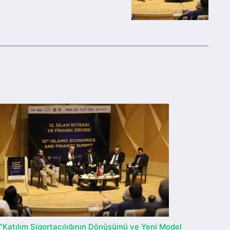
“Katılım Sigortacılığının Dönüşümü ve Yeni Model