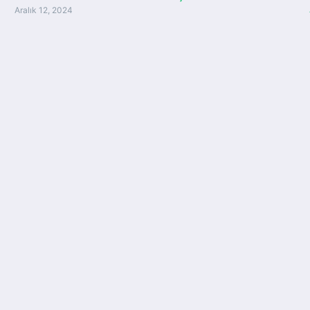
Aralık 12, 2024