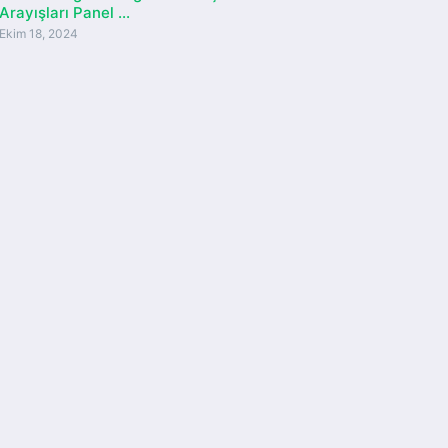
Arayışları Panel ...
Ekim 18, 2024