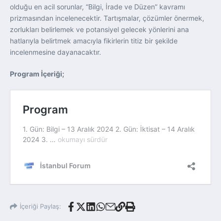
olduğu en acil sorunlar, “Bilgi, İrade ve Düzen” kavramı
prizmasından incelenecektir. Tartışmalar, çözümler önermek,
zorlukları belirlemek ve potansiyel gelecek yönlerini ana
hatlarıyla belirtmek amacıyla fikirlerin titiz bir şekilde
incelenmesine dayanacaktır.
Program İçeriği;
İçeriği Paylaş: