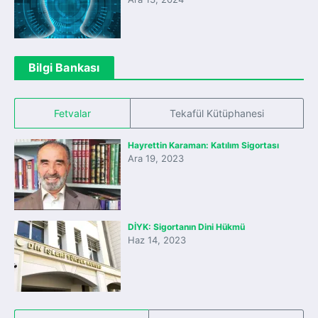
Bilgi Bankası
Fetvalar
Tekafül Kütüphanesi
Hayrettin Karaman: Katılım Sigortası
Ara 19, 2023
DİYK: Sigortanın Dini Hükmü
Haz 14, 2023