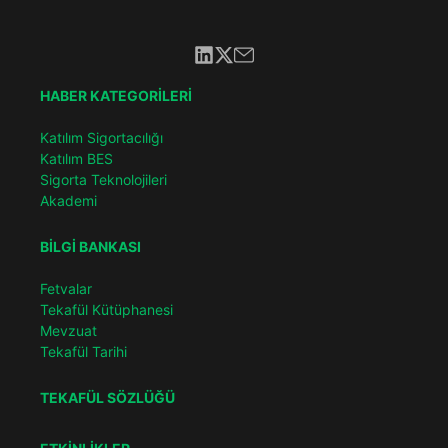
HABER KATEGORİLERİ
Katılım Sigortacılığı
Katılım BES
Sigorta Teknolojileri
Akademi
BİLGİ BANKASI
Fetvalar
Tekafül Kütüphanesi
Mevzuat
Tekafül Tarihi
TEKAFÜL SÖZLÜĞÜ