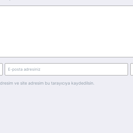
dresim ve site adresim bu tarayıcıya kaydedilsin.