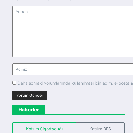
Daha sonraki yorumlarımda kullanılması için adım, e-posta a
Haberler
Katılım Sigortacılığı
Katılım BES