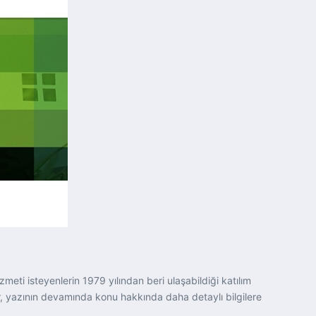
zmeti isteyenlerin 1979 yılından beri ulaşabildiği katılım
ilir, yazının devamında konu hakkında daha detaylı bilgilere